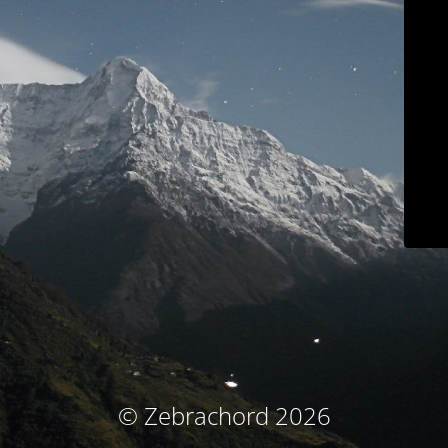
© Zebrachord 2026