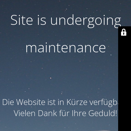
Site is undergoing
maintenance
Die Website ist in Kürze verfügbar. 
Vielen Dank für Ihre Geduld!