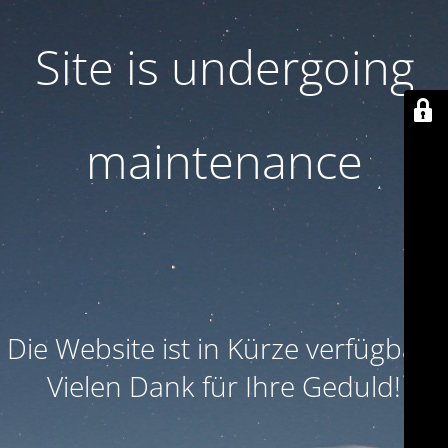
Site is undergoing
maintenance
Die Website ist in Kürze verfügbar. 
Vielen Dank für Ihre Geduld!