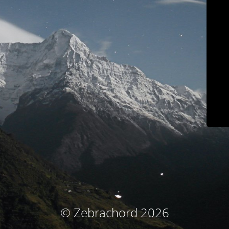
© Zebrachord 2026